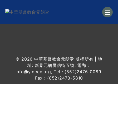
中華基督教會元朗堂
© 2026
中華基督教會元朗堂
版權所有 | 地
址: 新界元朗屏信街五號, 電郵：
info@ylcccc.org, Tel：(852)2476-0089,
Fax：(852)2473-5810