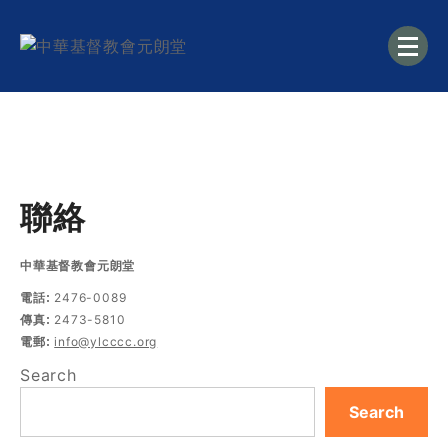
中華基督教會元朗堂
聯絡
中華基督教會元朗堂
2476-0089
電話:
2473-5810
傳真:
info@ylcccc.org
電郵:
Search
Search