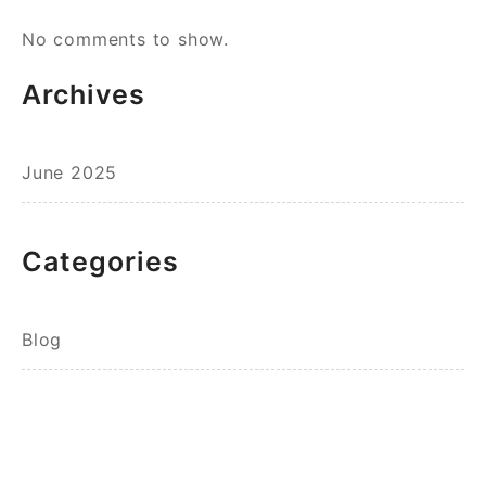
No comments to show.
Archives
June 2025
Categories
Blog